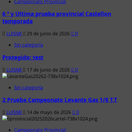
Campeonato Provincial
6 ª y Ultima prueba provincial Castellon
temporada
LUISMI
29 de junio de 2026
0
Sin categoría
Protegido: test
LUISMI
17 de junio de 2026
0
Sin categoría
2 Prueba Campeonato Levante Gas 1/8 T.T
LUISMI
14 de mayo de 2026
0
Campeonato Provincial