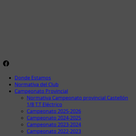
Facebook
Menú
Donde Estamos
principal
Normativa del Club
Campeonato Provincial
Normativa Campeonato provincial Castellón
1/8 T.T Eléctrico
Campeonato 2025-2026
Campeonato 2024-2025
Campeonato 2023-2024
Campeonato 2022-2023