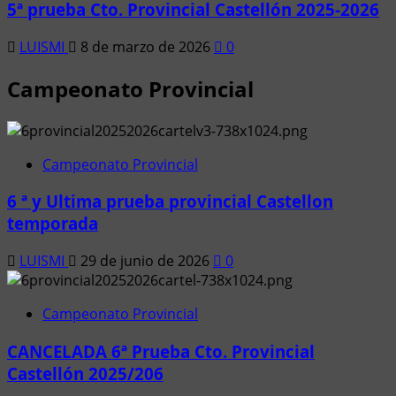
5ª prueba Cto. Provincial Castellón 2025-2026
LUISMI
8 de marzo de 2026
0
Campeonato Provincial
Campeonato Provincial
6 ª y Ultima prueba provincial Castellon
temporada
LUISMI
29 de junio de 2026
0
Campeonato Provincial
CANCELADA 6ª Prueba Cto. Provincial
Castellón 2025/206