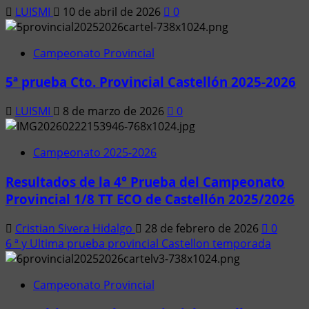
LUISMI
10 de abril de 2026
0
Campeonato Provincial
5ª prueba Cto. Provincial Castellón 2025-2026
LUISMI
8 de marzo de 2026
0
Campeonato 2025-2026
Resultados de la 4° Prueba del Campeonato
Provincial 1/8 TT ECO de Castellón 2025/2026
Cristian Sivera Hidalgo
28 de febrero de 2026
0
6 ª y Ultima prueba provincial Castellon temporada
Campeonato Provincial