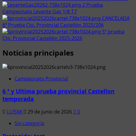
2 Prueba
Campeonato Levante Gas 1/8 T.T
CANCELADA
6ª Prueba Cto. Provincial Castellón 2025/206
5ª prueba
Cto. Provincial Castellón 2025-2026
Noticias principales
Campeonato Provincial
6 ª y Ultima prueba provincial Castellon
temporada
LUISMI
29 de junio de 2026
0
Sin categoría